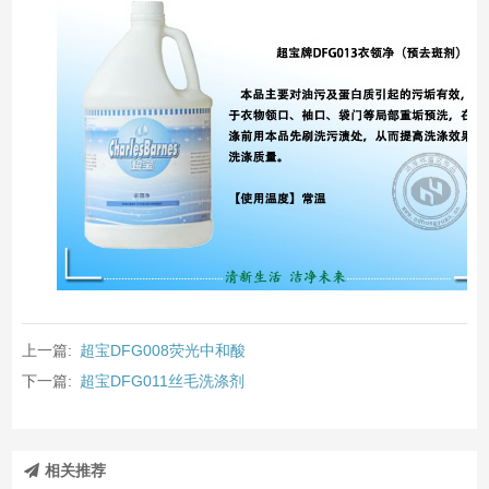
上一篇:
超宝DFG008荧光中和酸
下一篇:
超宝DFG011丝毛洗涤剂
相关推荐