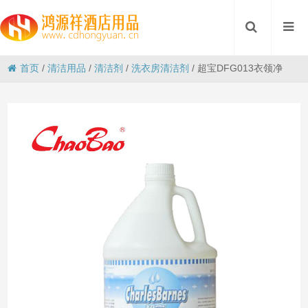
首页
/
清洁用品
/
清洁剂
/
洗衣房清洁剂
/
超宝DFG013衣领净