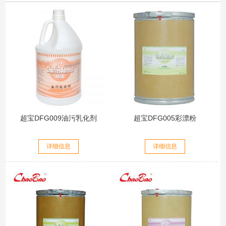
超宝DFG009油污乳化剂
超宝DFG005彩漂粉
详细信息
详细信息