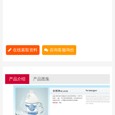
在线索取资料
咨询客服询价
产品介绍
产品图集