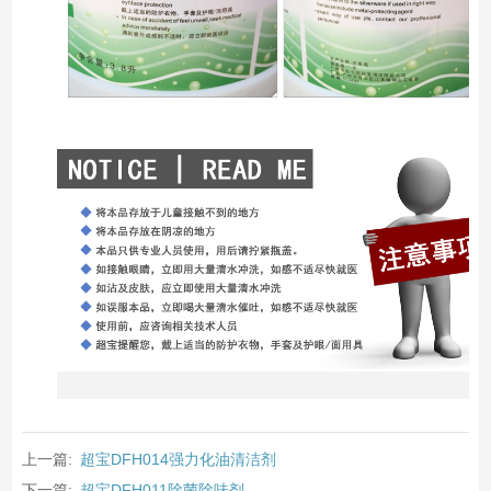
上一篇:
超宝DFH014强力化油清洁剂
下一篇:
超宝DFH011除菌除味剂