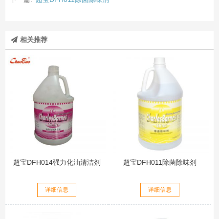
相关推荐
超宝DFH014强力化油清洁剂
超宝DFH011除菌除味剂
详细信息
详细信息