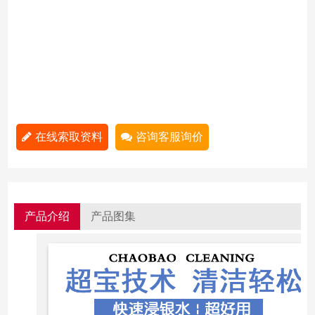
在线索取资料
咨询客服询价
产品介绍
产品图集