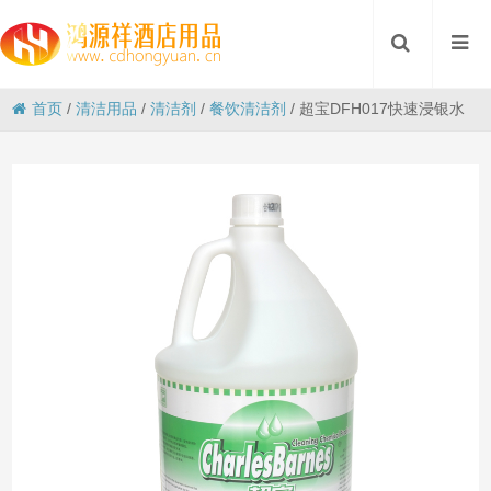
首页
/
清洁用品
/
清洁剂
/
餐饮清洁剂
/
超宝DFH017快速浸银水