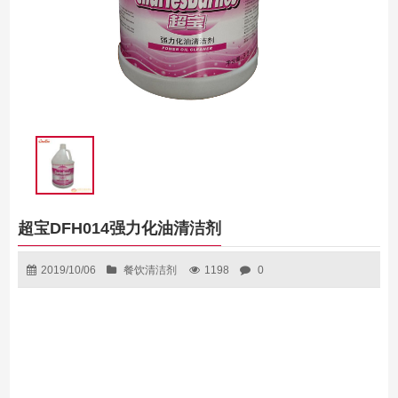
超宝DFH014强力化油清洁剂
2019/10/06
餐饮清洁剂
1198
0