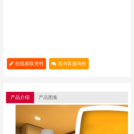
在线索取资料
咨询客服询价
产品介绍
产品图集