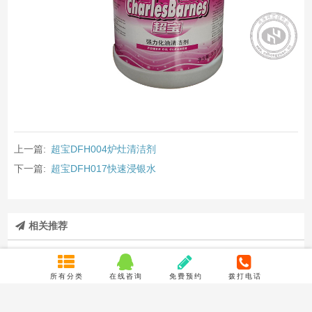
上一篇:
超宝DFH004炉灶清洁剂
下一篇:
超宝DFH017快速浸银水
相关推荐
所有分类
在线咨询
免费预约
拨打电话