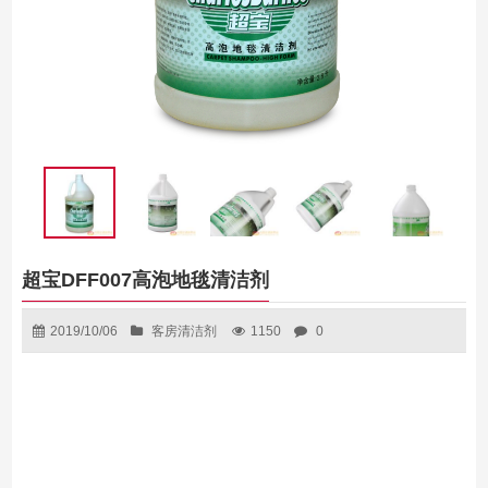
超宝DFF007高泡地毯清洁剂
2019/10/06
客房清洁剂
1150
0