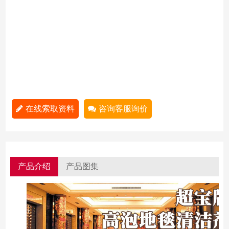
在线索取资料
咨询客服询价
产品介绍
产品图集