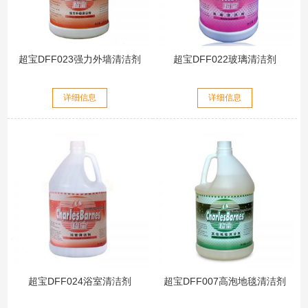
超宝DFF023强力外墙清洁剂
超宝DFF022玻璃清洁剂
详细信息
详细信息
超宝DFF024浴室清洁剂
超宝DFF007高泡地毯清洁剂