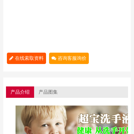
在线索取资料
咨询客服询价
产品介绍
产品图集