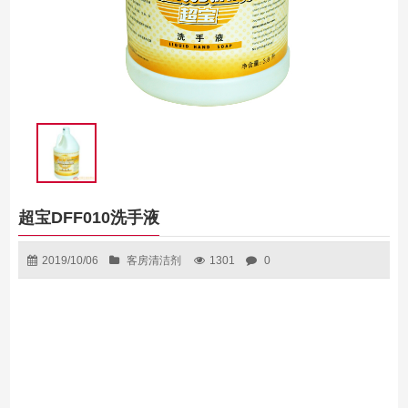
超宝DFF010洗手液
2019/10/06
客房清洁剂
1301
0