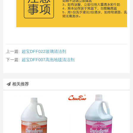
上一篇:
超宝DFF022玻璃清洁剂
下一篇:
超宝DFF007高泡地毯清洁剂
相关推荐