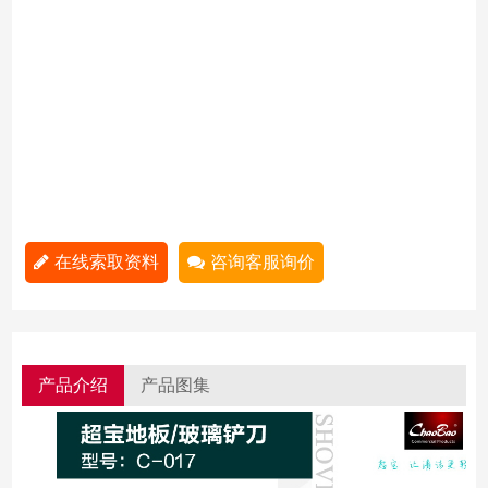
在线索取资料
咨询客服询价
产品介绍
产品图集