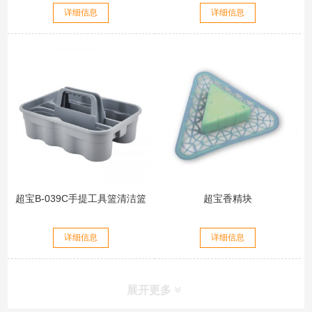
详细信息
详细信息
超宝B-039C手提工具篮清洁篮
超宝香精块
详细信息
详细信息
展开更多