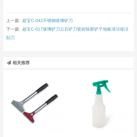
上一篇:
超宝C-042不锈钢玻璃铲刀
下一篇:
超宝C-017玻璃铲刀云石铲刀瓷砖除胶铲子地板清洁保洁
刮刀
相关推荐