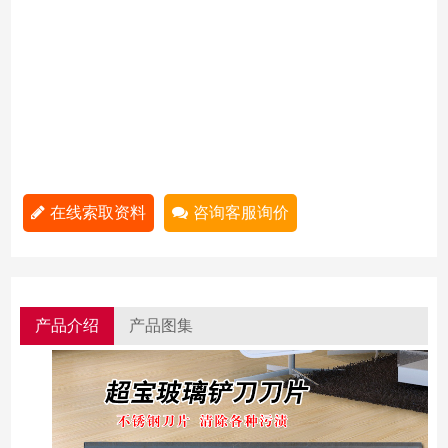
在线索取资料
咨询客服询价
产品介绍
产品图集