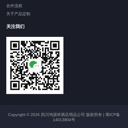
合作流程
关于产品定制
关注我们
Copyright © 2026 四川鸿源祥酒店用品公司 版权所有 |
蜀ICP备
14013804号