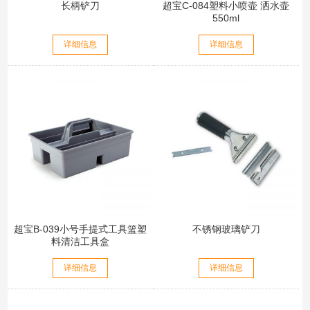
长柄铲刀
超宝C-084塑料小喷壶 洒水壶
550ml
详细信息
详细信息
超宝B-039小号手提式工具篮塑
不锈钢玻璃铲刀
料清洁工具盒
详细信息
详细信息