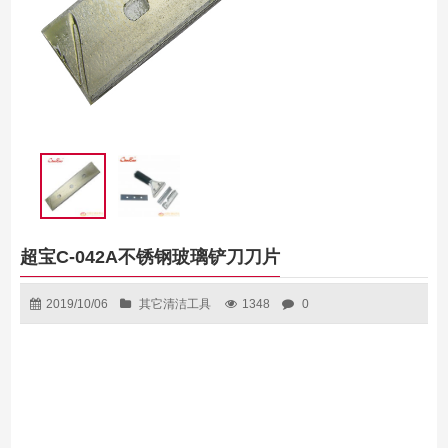
超宝C-042A不锈钢玻璃铲刀刀片
2019/10/06
其它清洁工具
1348
0