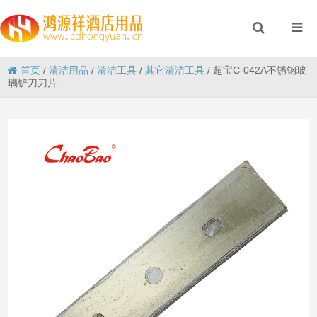
首页
/
清洁用品
/
清洁工具
/
其它清洁工具
/
超宝C-042A不锈钢玻
璃铲刀刀片