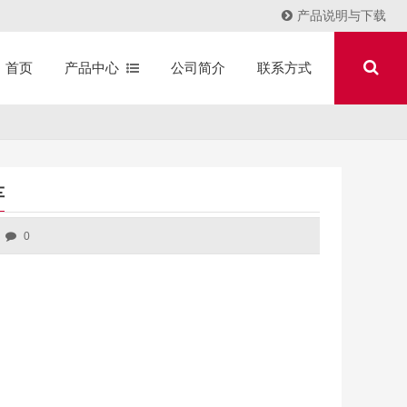
产品说明与下载
产品中心
公司简介
联系方式
首页
车
0