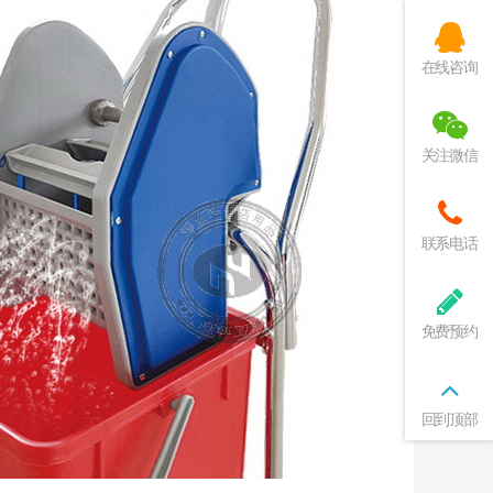
在线咨询
关注微信
联系电话
免费预约
回到顶部