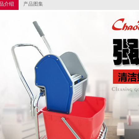
品介绍
产品图集