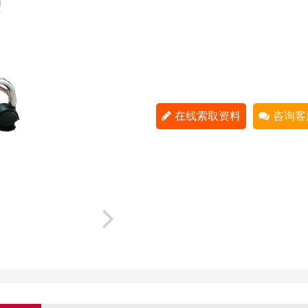
在线索取资料
咨询客