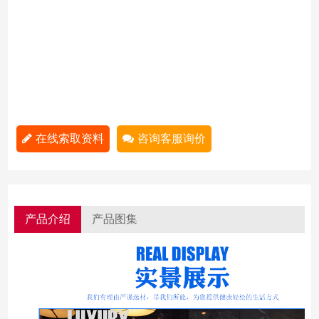
在线索取资料
咨询客服询价
产品介绍
产品图集