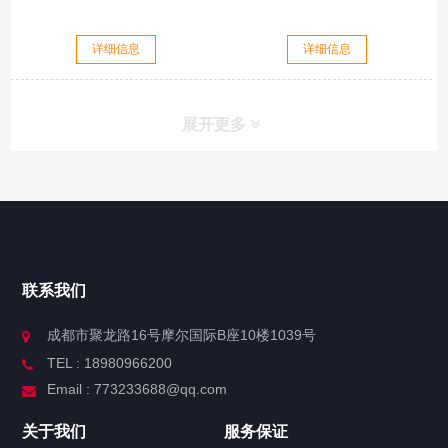
详细信息
详细信息
展开更多
联系我们
成都市聚龙路16号摩尔国际B座10楼1039号
TEL : 18980966200
Email : 773233688@qq.com
关于我们
服务保证