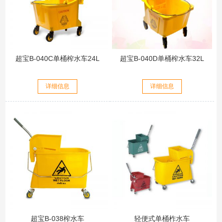
超宝B-040C单桶榨水车24L
超宝B-040D单桶榨水车32L
详细信息
详细信息
超宝B-038榨水车
轻便式单桶柞水车