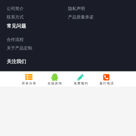
公司简介
隐私声明
联系方式
产品质量承诺
常见问题
合作流程
关于产品定制
关注我们
所有分类
在线咨询
免费预约
拨打电话