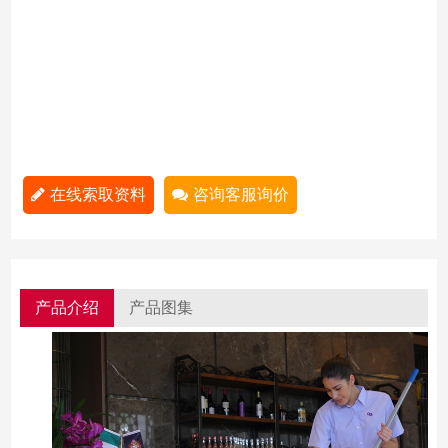
在线索取资料
咨询客服询价
产品介绍
产品图集