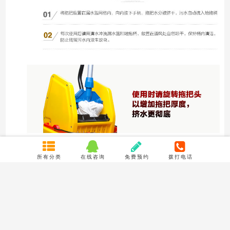
所有分类
在线咨询
免费预约
拨打电话