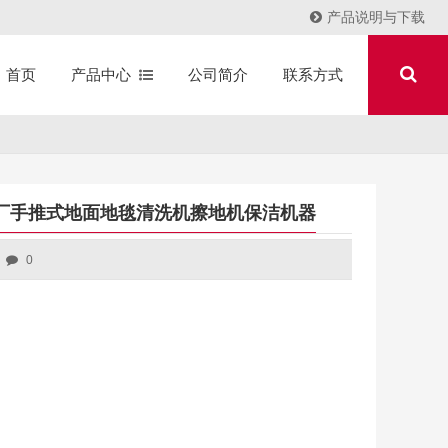
产品说明与下载
产品中心
公司简介
联系方式
首页
工厂手推式地面地毯清洗机擦地机保洁机器
0