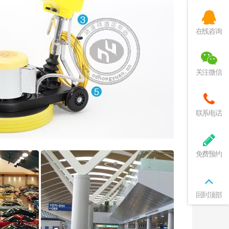
在线咨询
关注微信
联系电话
免费预约
回到顶部