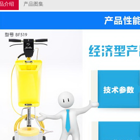
品介绍
产品图集