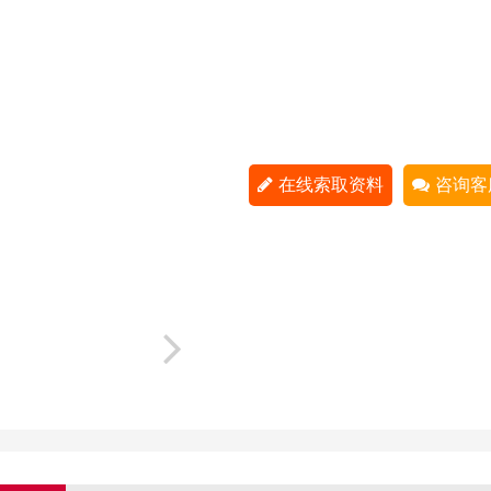
在线索取资料
咨询客