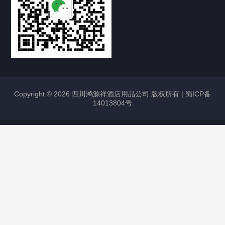
Copyright © 2026 四川鸿源祥酒店用品公司 版权所有 |
蜀ICP备
14013804号