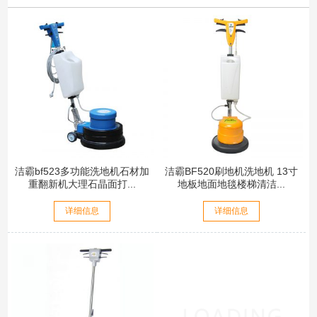
洁霸bf523多功能洗地机石材加
洁霸BF520刷地机洗地机 13寸
重翻新机大理石晶面打...
地板地面地毯楼梯清洁...
详细信息
详细信息