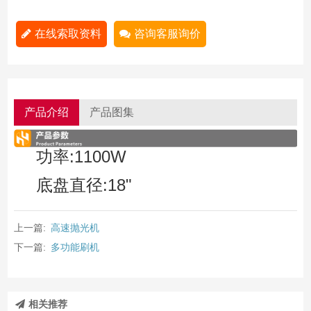
在线索取资料
咨询客服询价
产品介绍
产品图集
功率:1100W
底盘直径:18"
上一篇:
高速抛光机
下一篇:
多功能刷机
相关推荐