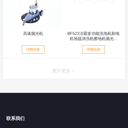
高速抛光机
BF522洁霸多功能洗地机刷地
机地毯清洗机擦地机抛光...
详细信息
详细信息
展开更多
联系我们