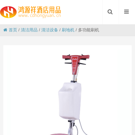
首页
/
清洁用品
/
清洁设备
/
刷地机
/
多功能刷机