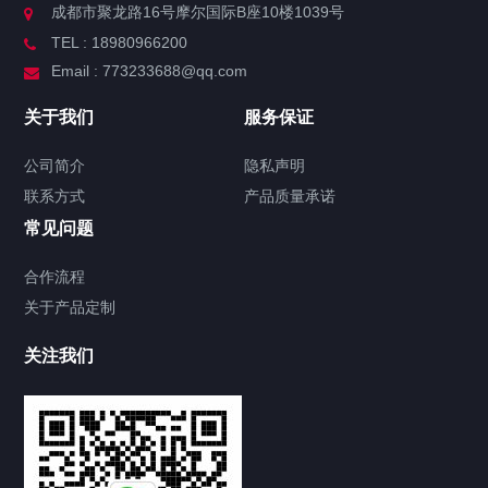
成都市聚龙路16号摩尔国际B座10楼1039号
TEL : 18980966200
Email : 773233688@qq.com
关于我们
服务保证
公司简介
隐私声明
联系方式
产品质量承诺
常见问题
合作流程
关于产品定制
关注我们