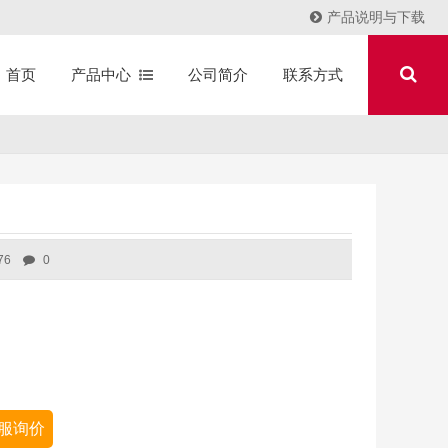
产品说明与下载
产品中心
公司简介
联系方式
首页
76
0
服询价