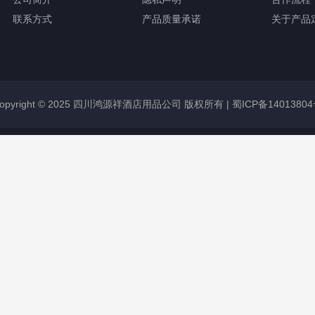
联系方式
产品质量承诺
关于产品
opyright © 2025 四川鸿源祥酒店用品公司 版权所有 |
蜀ICP备1401380