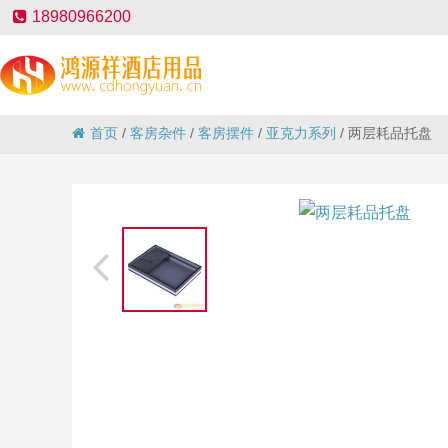
18980966200
首页
/
客房杂件
/
客房摆件
/
亚克力系列
/
两层耗品托盘