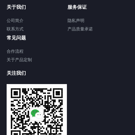
关于我们
服务保证
公司简介
隐私声明
联系方式
产品质量承诺
常见问题
合作流程
关于产品定制
关注我们