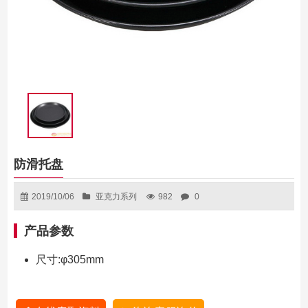
防滑托盘
2019/10/06
亚克力系列
982
0
产品参数
尺寸:φ305mm