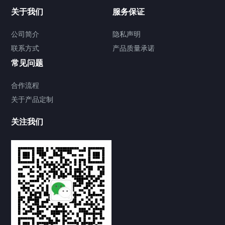
关于我们
服务保证
公司简介
隐私声明
联系方式
产品质量承诺
常见问题
合作流程
关于产品定制
关注我们