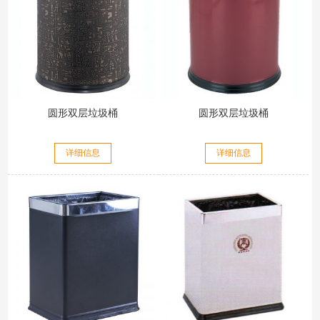
圆形双层垃圾桶
圆形双层垃圾桶
详细信息
详细信息