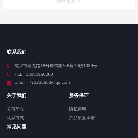
展开更多
联系我们
成都市聚龙路16号摩尔国际B座10楼1039号
TEL : 18980966200
Email : 773233688@qq.com
关于我们
服务保证
公司简介
隐私声明
联系方式
产品质量承诺
常见问题