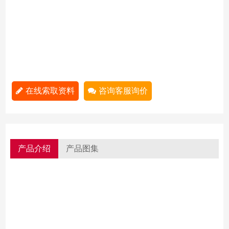
在线索取资料
咨询客服询价
产品介绍
产品图集