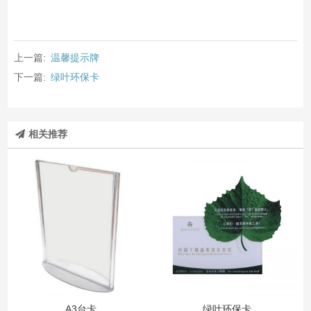
上一篇:
温馨提示牌
下一篇:
绿叶环保卡
相关推荐
A3台卡
绿叶环保卡