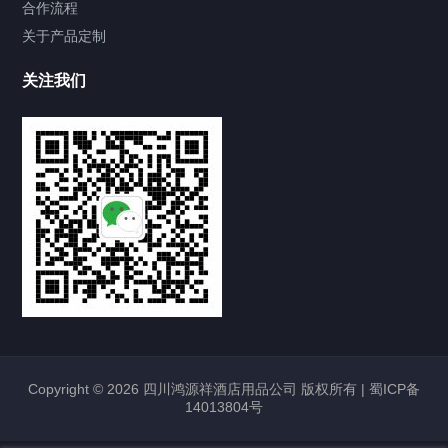
合作流程
关于产品定制
关注我们
Copyright © 2026 四川鸿源祥酒店用品公司 版权所有 |
蜀ICP备
14013804号