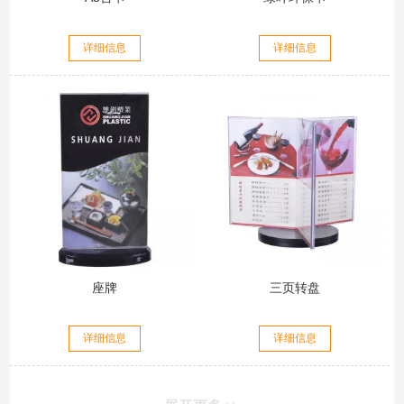
详细信息
详细信息
座牌
三页转盘
详细信息
详细信息