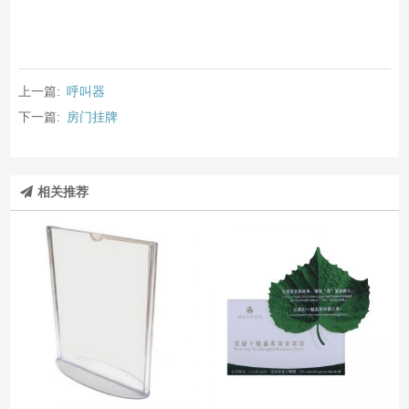
上一篇:
呼叫器
下一篇:
房门挂牌
相关推荐