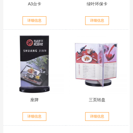
A3台卡
绿叶环保卡
详细信息
详细信息
座牌
三页转盘
详细信息
详细信息