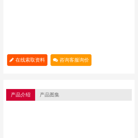
在线索取资料
咨询客服询价
产品介绍
产品图集