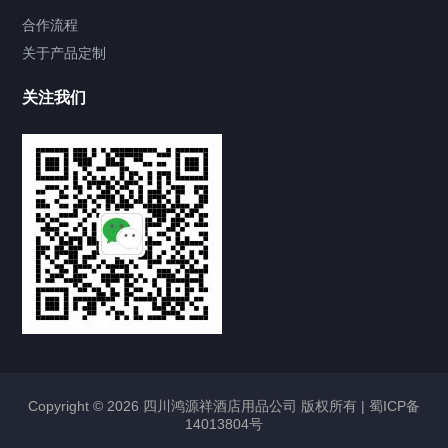
合作流程
关于产品定制
关注我们
Copyright © 2026 四川鸿源祥酒店用品公司 版权所有 |
蜀ICP备
14013804号