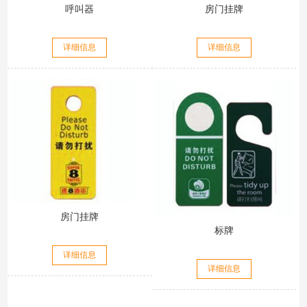
呼叫器
房门挂牌
详细信息
详细信息
房门挂牌
标牌
详细信息
详细信息