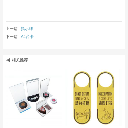
上一篇:
指示牌
下一篇:
A4台卡
相关推荐