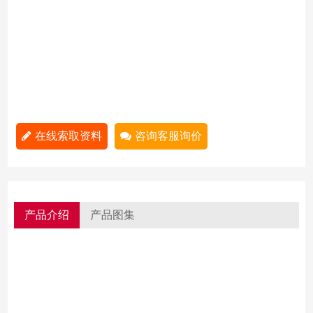
在线索取资料
咨询客服询价
产品介绍
产品图集