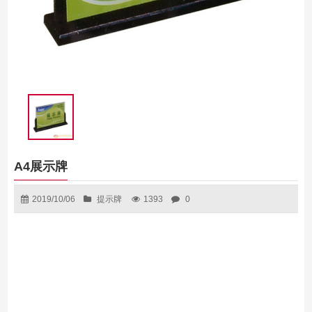
A4展示牌
2019/10/06
提示牌
1393
0