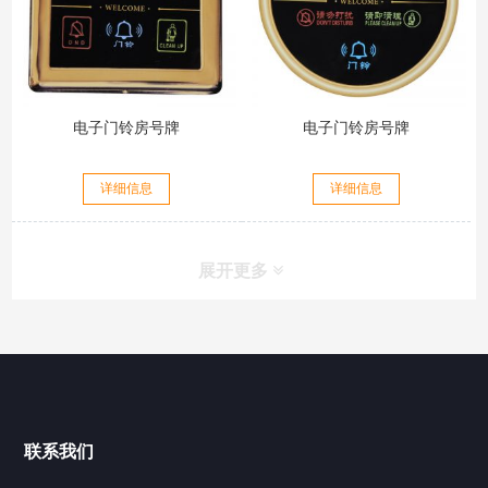
电子门铃房号牌
电子门铃房号牌
详细信息
详细信息
展开更多
联系我们