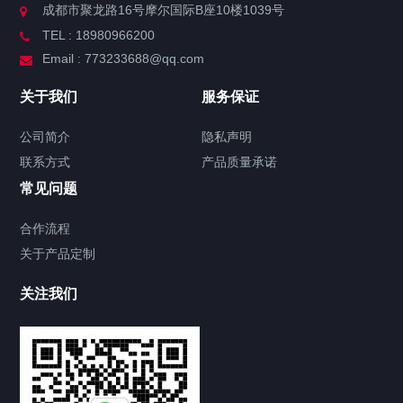
成都市聚龙路16号摩尔国际B座10楼1039号
TEL : 18980966200
Email : 773233688@qq.com
关于我们
服务保证
公司简介
隐私声明
联系方式
产品质量承诺
常见问题
合作流程
关于产品定制
关注我们