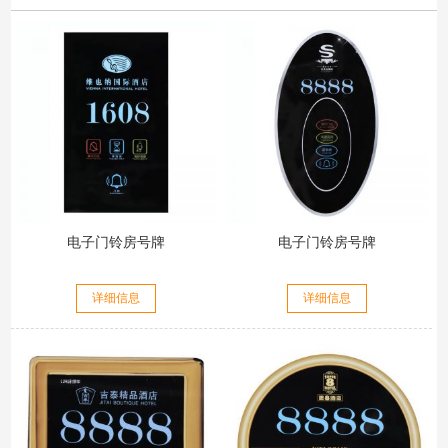
电子门铃房号牌
电子门铃房号牌
详细信息
详细信息