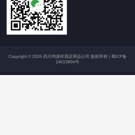
Copyright © 2026 四川鸿源祥酒店用品公司 版权所有 |
蜀ICP备
14013804号