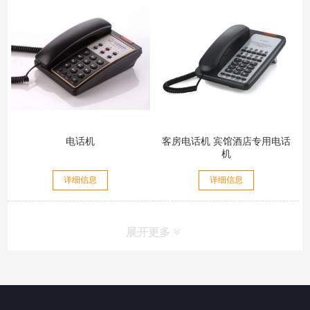
电话机
客房电话机 宾馆酒店专用电话
机
详细信息
详细信息
展开更多