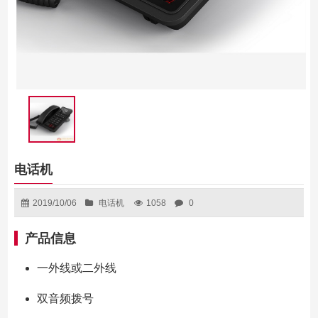
电话机
2019/10/06
电话机
1058
0
产品信息
一外线或二外线
双音频拨号