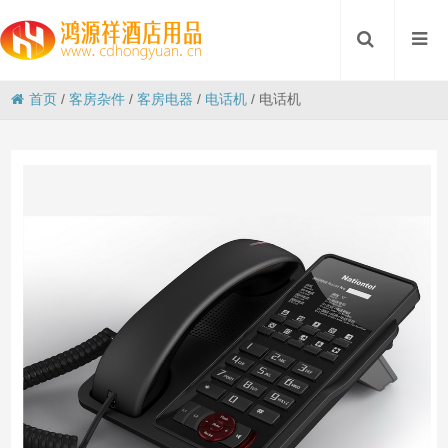
首页
/
客房杂件
/
客房电器
/
电话机
/
电话机