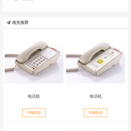
相关推荐
电话机
电话机
详细信息
详细信息