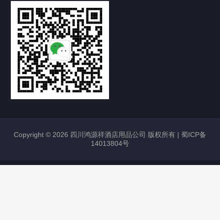
Copyright © 2026 四川鸿源祥酒店用品公司 版权所有 |
蜀ICP备
14013804号