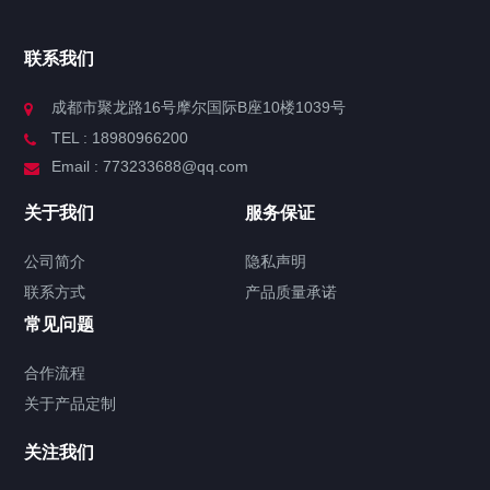
联系我们
成都市聚龙路16号摩尔国际B座10楼1039号
TEL : 18980966200
Email : 773233688@qq.com
关于我们
服务保证
公司简介
隐私声明
联系方式
产品质量承诺
常见问题
合作流程
关于产品定制
关注我们