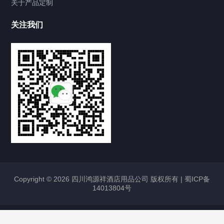
关于产品定制
关注我们
Copyright © 2026 四川鸿源祥酒店用品公司 版权所有 |
蜀ICP备
14013804号