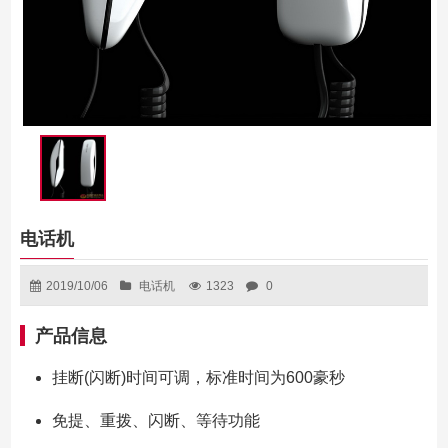
电话机
2019/10/06
电话机
1323
0
产品信息
挂断(闪断)时间可调，标准时间为600豪秒
免提、重拨、闪断、等待功能