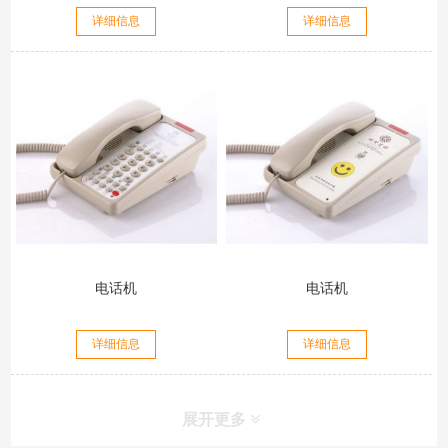
详细信息
详细信息
电话机
电话机
详细信息
详细信息
展开更多