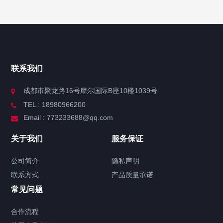
联系我们
成都市聚龙路16号摩尔国际B座10楼1039号
TEL : 18980966200
Email : 773233688@qq.com
关于我们
服务保证
公司简介
隐私声明
联系方式
产品质量承诺
常见问题
合作流程