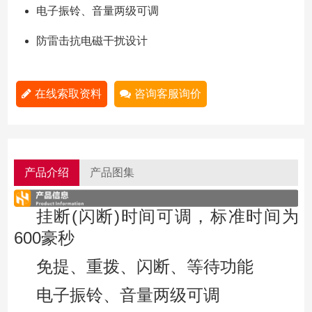
电子振铃、音量两级可调
防雷击抗电磁干扰设计
在线索取资料
咨询客服询价
产品介绍
产品图集
挂断(闪断)时间可调，标准时间为
600豪秒
免提、重拨、闪断、等待功能
电子振铃、音量两级可调