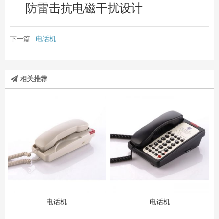
防雷击抗电磁干扰设计
下一篇:
电话机
相关推荐
电话机
电话机