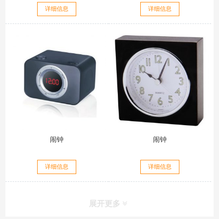
详细信息
详细信息
闹钟
闹钟
详细信息
详细信息
展开更多