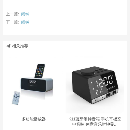
上一篇:
闹钟
下一篇:
闹钟
相关推荐
多功能播放器
K11蓝牙闹钟音箱 手机平板充
电音响 创意音乐时钟显...