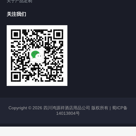
关于产品定制
关注我们
Copyright © 2026 四川鸿源祥酒店用品公司 版权所有 |
蜀ICP备
14013804号