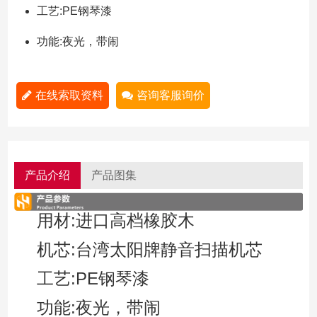
工艺:PE钢琴漆
功能:夜光，带闹
在线索取资料
咨询客服询价
产品介绍
产品图集
用材:进口高档橡胶木
机芯:台湾太阳牌静音扫描机芯
工艺:PE钢琴漆
功能:夜光，带闹