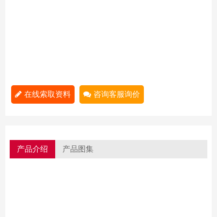
在线索取资料
咨询客服询价
产品介绍
产品图集