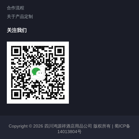
合作流程
关于产品定制
关注我们
Copyright © 2026 四川鸿源祥酒店用品公司 版权所有 |
蜀ICP备
14013804号