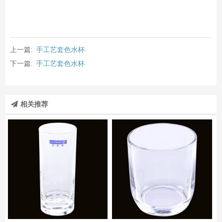
上一篇:
手工艺套色水杯
下一篇:
手工艺套色水杯
相关推荐