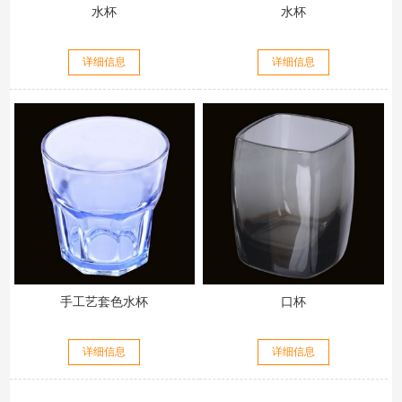
水杯
水杯
详细信息
详细信息
手工艺套色水杯
口杯
详细信息
详细信息