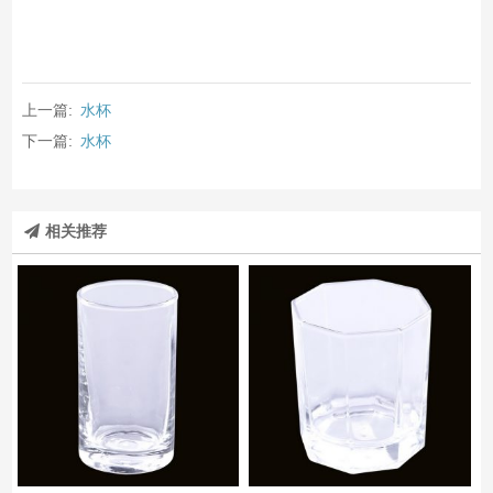
上一篇:
水杯
下一篇:
水杯
相关推荐