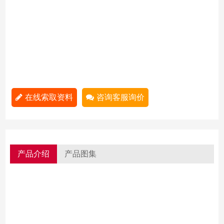
在线索取资料
咨询客服询价
产品介绍
产品图集