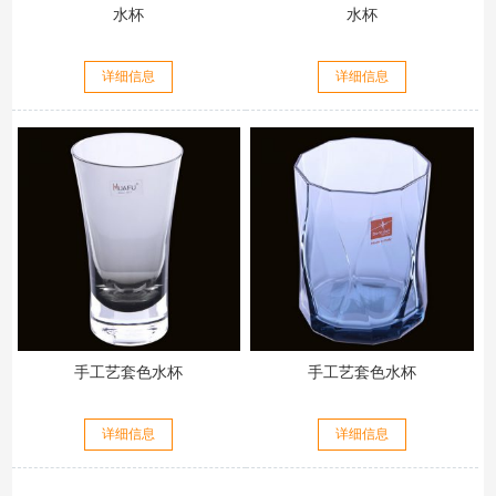
水杯
水杯
详细信息
详细信息
手工艺套色水杯
手工艺套色水杯
详细信息
详细信息