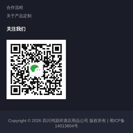
合作流程
关于产品定制
关注我们
Copyright © 2026 四川鸿源祥酒店用品公司 版权所有 |
蜀ICP备
14013804号