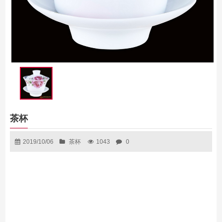
茶杯
2019/10/06
茶杯
1043
0