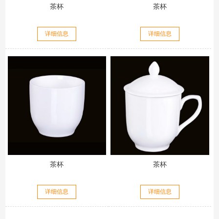
茶杯
茶杯
详细信息
详细信息
茶杯
茶杯
详细信息
详细信息