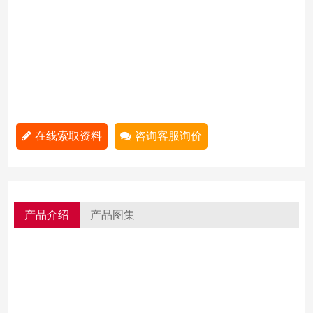
在线索取资料
咨询客服询价
产品介绍
产品图集