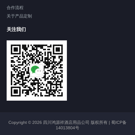
合作流程
关于产品定制
关注我们
Copyright © 2026 四川鸿源祥酒店用品公司 版权所有 |
蜀ICP备
14013804号