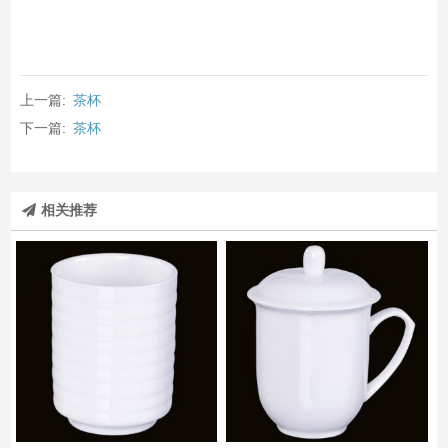
上一篇:
茶杯
下一篇:
茶杯
相关推荐