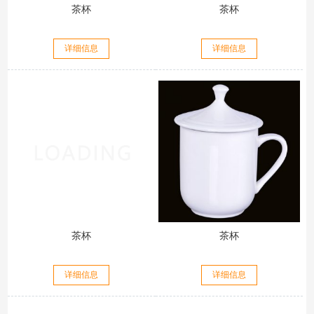
茶杯
茶杯
详细信息
详细信息
茶杯
茶杯
详细信息
详细信息