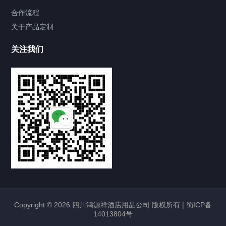
合作流程
关于产品定制
关注我们
Copyright © 2026 四川鸿源祥酒店用品公司 版权所有 |
蜀ICP备
14013804号