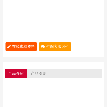
在线索取资料
咨询客服询价
产品介绍
产品图集