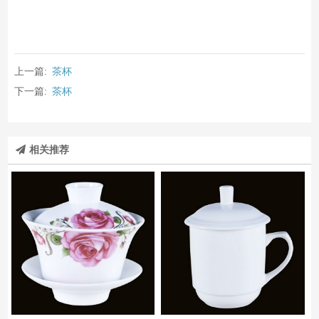
上一篇:
茶杯
下一篇:
茶杯
相关推荐