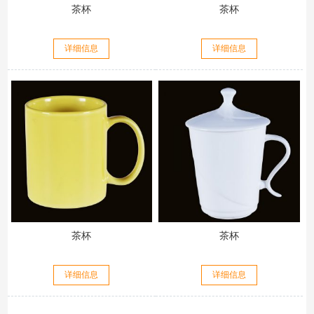
茶杯
茶杯
详细信息
详细信息
茶杯
茶杯
详细信息
详细信息