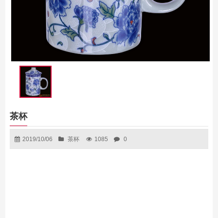
茶杯
2019/10/06
茶杯
1085
0