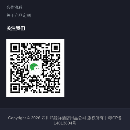
合作流程
关于产品定制
关注我们
Copyright © 2026 四川鸿源祥酒店用品公司 版权所有 |
蜀ICP备
14013804号