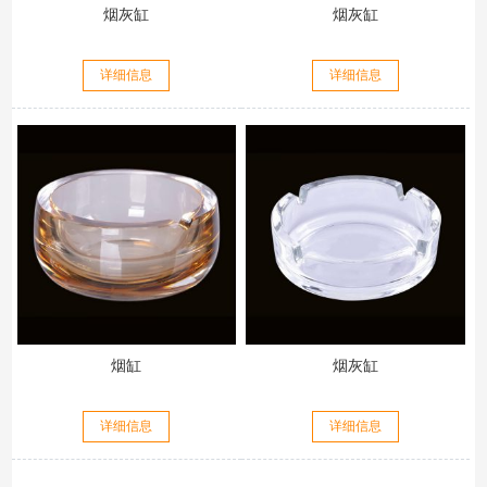
烟灰缸
烟灰缸
详细信息
详细信息
烟缸
烟灰缸
详细信息
详细信息