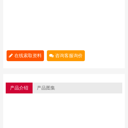
在线索取资料
咨询客服询价
产品介绍
产品图集