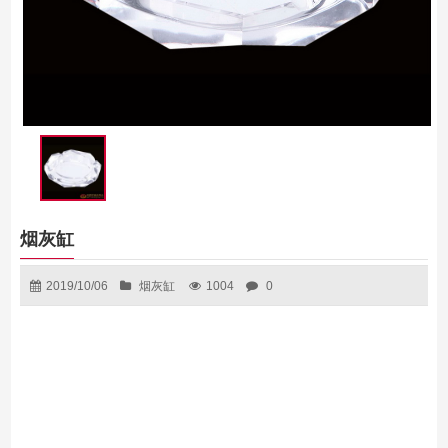
烟灰缸
2019/10/06
烟灰缸
1004
0