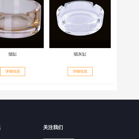
烟缸
烟灰缸
详细信息
详细信息
题
关注我们