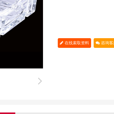
在线索取资料
咨询客