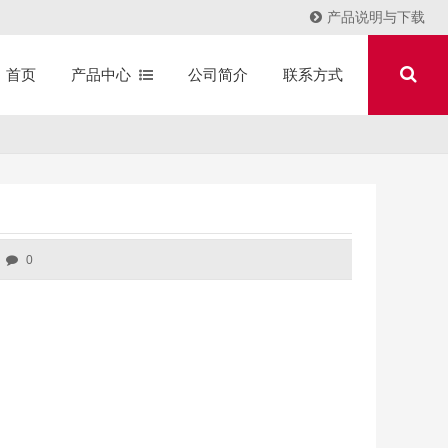
产品说明与下载
产品中心
公司简介
联系方式
首页
0