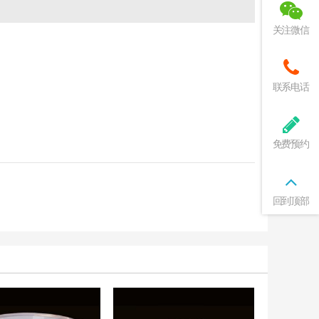
关注微信
联系电话
免费预约
回到顶部