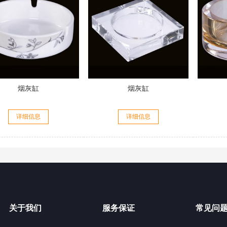
烟灰缸
烟灰缸
详细信息
详细信息
关于我们
服务保证
常见问