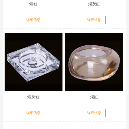
烟缸
烟灰缸
详细信息
详细信息
烟灰缸
烟缸
详细信息
详细信息