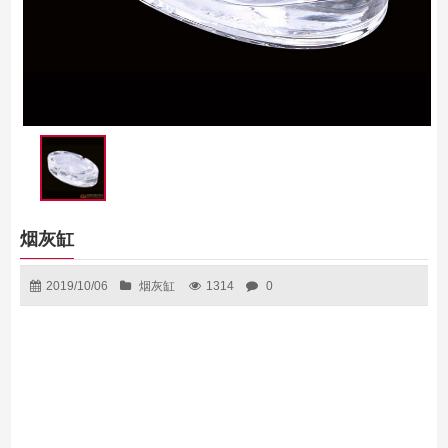
烟灰缸
2019/10/06
烟灰缸
1314
0