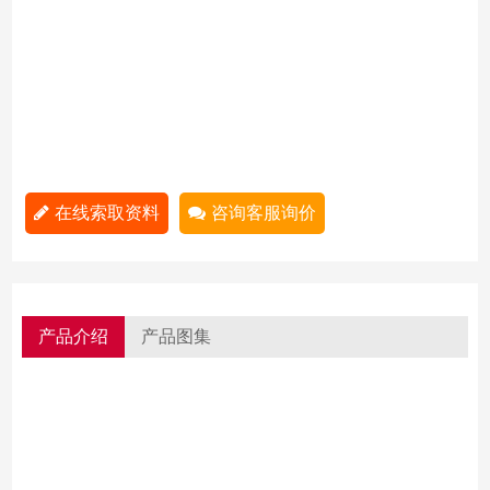
在线索取资料
咨询客服询价
产品介绍
产品图集