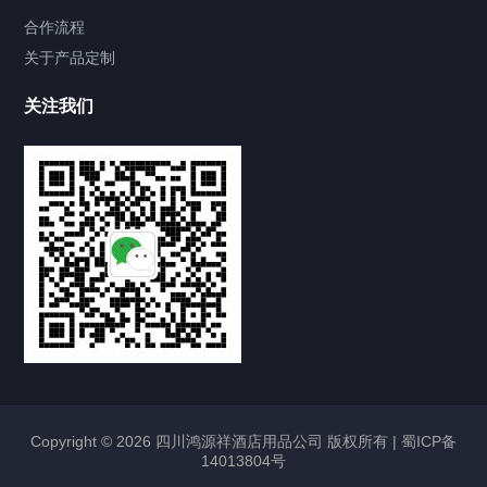
合作流程
关于产品定制
关注我们
Copyright © 2026 四川鸿源祥酒店用品公司 版权所有 |
蜀ICP备
14013804号