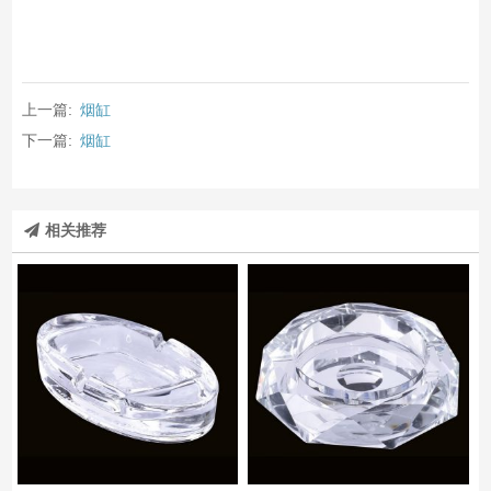
上一篇:
烟缸
下一篇:
烟缸
相关推荐