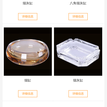
烟灰缸
八角烟灰缸
详细信息
详细信息
烟缸
烟灰缸
详细信息
详细信息