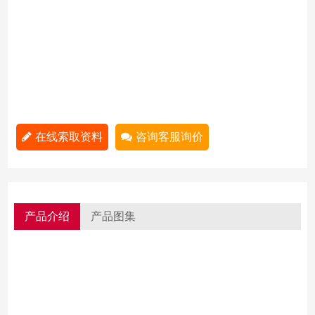
在线索取资料
咨询客服询价
产品介绍
产品图集