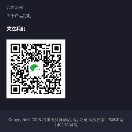
合作流程
关于产品定制
关注我们
Copyright © 2026 四川鸿源祥酒店用品公司 版权所有 |
蜀ICP备
14013804号