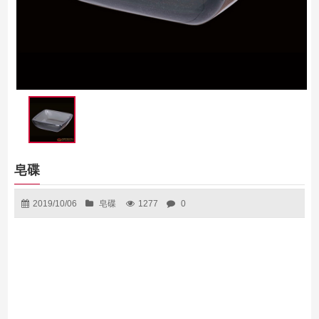
皂碟
2019/10/06
皂碟
1277
0