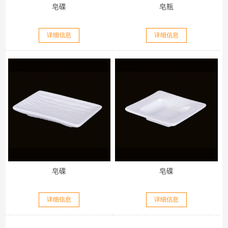
皂碟
皂瓶
详细信息
详细信息
皂碟
皂碟
详细信息
详细信息