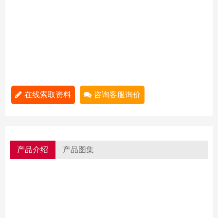
在线索取资料
咨询客服询价
产品介绍
产品图集