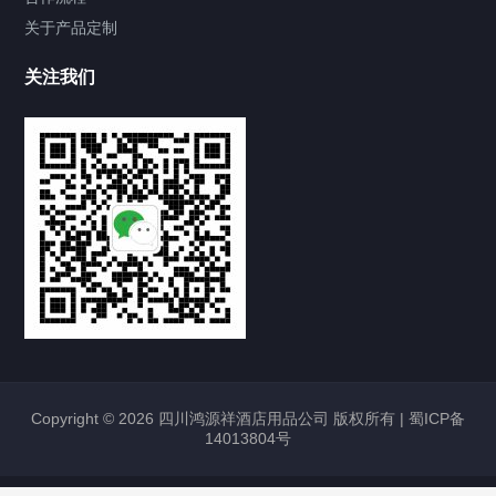
关于产品定制
关注我们
Copyright © 2026 四川鸿源祥酒店用品公司 版权所有 |
蜀ICP备
14013804号