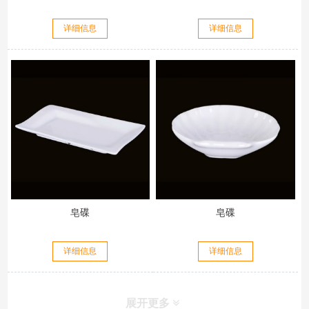
详细信息
详细信息
皂碟
皂碟
详细信息
详细信息
展开更多