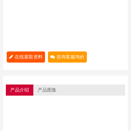
在线索取资料
咨询客服询价
产品介绍
产品图集