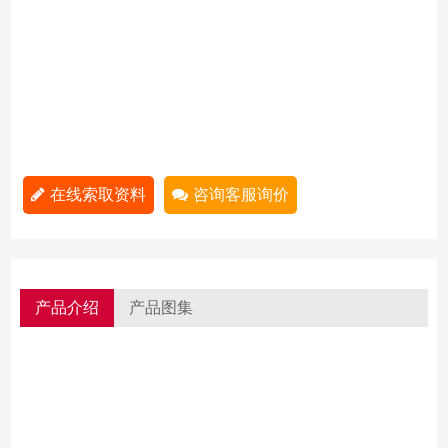
在线索取资料
咨询客服询价
产品介绍
产品图集