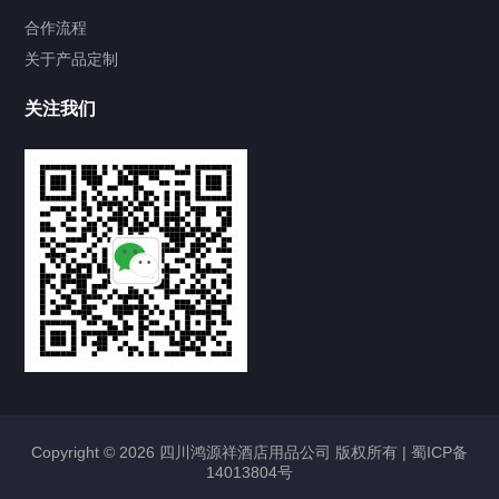
合作流程
关于产品定制
关注我们
Copyright © 2026 四川鸿源祥酒店用品公司 版权所有 |
蜀ICP备
14013804号