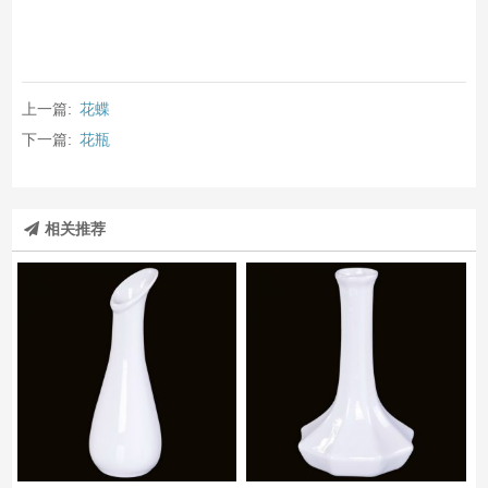
上一篇:
花蝶
下一篇:
花瓶
相关推荐