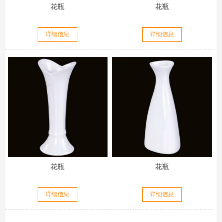
花瓶
花瓶
详细信息
详细信息
花瓶
花瓶
详细信息
详细信息