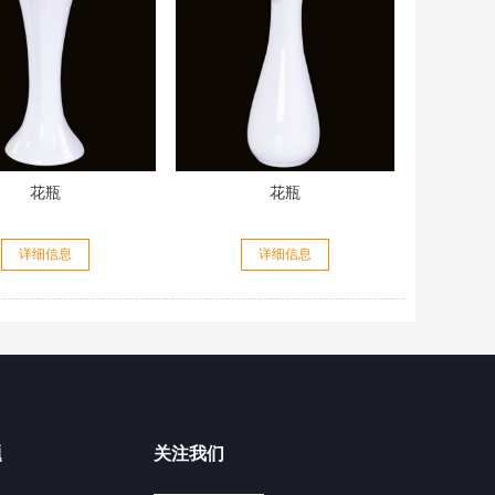
花瓶
花瓶
详细信息
详细信息
题
关注我们