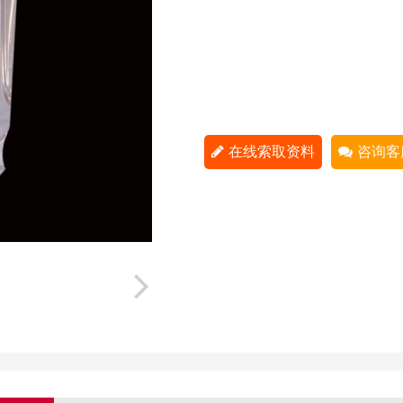
在线索取资料
咨询客