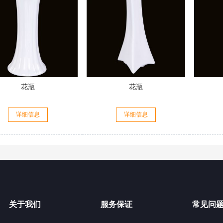
花瓶
花瓶
详细信息
详细信息
关于我们
服务保证
常见问