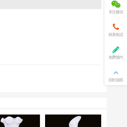
关注微信
联系电话
免费预约
回到顶部