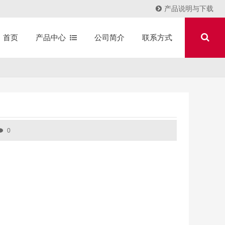
产品说明与下载
产品中心
公司简介
联系方式
首页
0