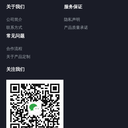
关于我们
服务保证
公司简介
隐私声明
联系方式
产品质量承诺
常见问题
合作流程
关于产品定制
关注我们