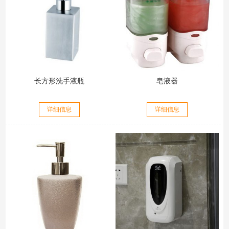
长方形洗手液瓶
皂液器
详细信息
详细信息