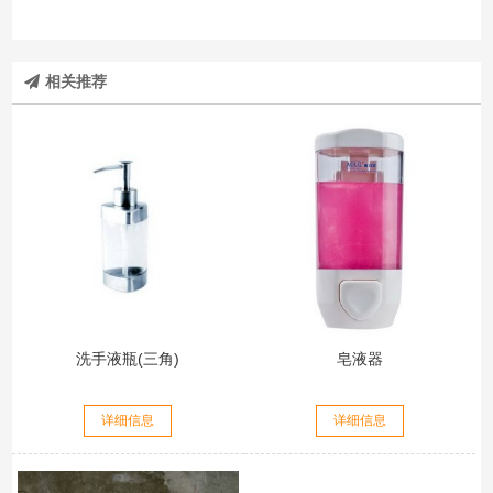
相关推荐
洗手液瓶(三角)
皂液器
详细信息
详细信息