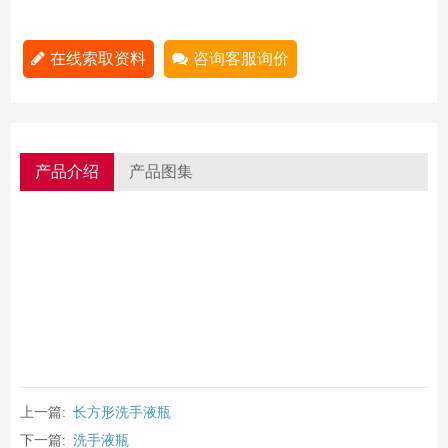
在线索取资料
咨询客服询价
产品介绍
产品图集
上一篇:
长方形洗手液瓶
下一篇:
洗手液瓶