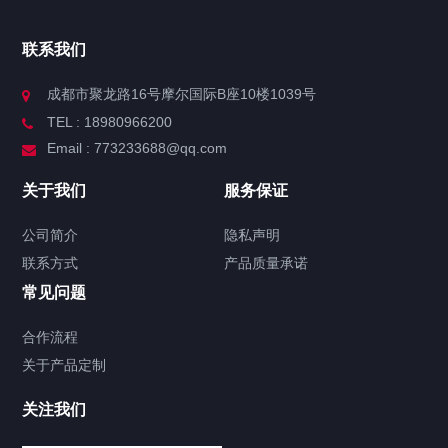
联系我们
成都市聚龙路16号摩尔国际B座10楼1039号
TEL : 18980966200
Email : 773233688@qq.com
关于我们
服务保证
公司简介
隐私声明
联系方式
产品质量承诺
常见问题
合作流程
关于产品定制
关注我们