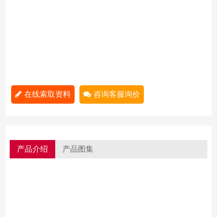
在线索取资料
咨询客服询价
产品介绍
产品图集