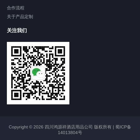
合作流程
关于产品定制
关注我们
Copyright © 2026 四川鸿源祥酒店用品公司 版权所有 |
蜀ICP备
14013804号