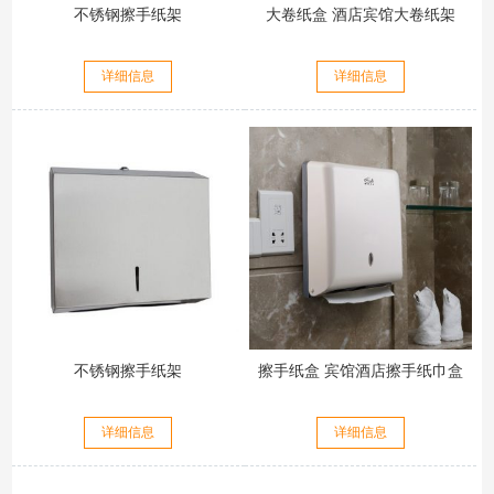
不锈钢擦手纸架
大卷纸盒 酒店宾馆大卷纸架
详细信息
详细信息
不锈钢擦手纸架
擦手纸盒 宾馆酒店擦手纸巾盒
详细信息
详细信息