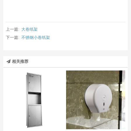
上一篇:
大卷纸架
下一篇:
不锈钢小卷纸架
相关推荐