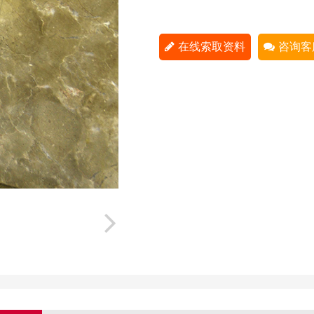
在线索取资料
咨询客