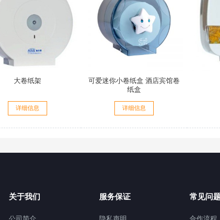
大卷纸架
可爱迷你小卷纸盒 酒店宾馆卷
纸盒
详细信息
详细信息
关于我们
服务保证
常见问
公司简介
隐私声明
合作流程