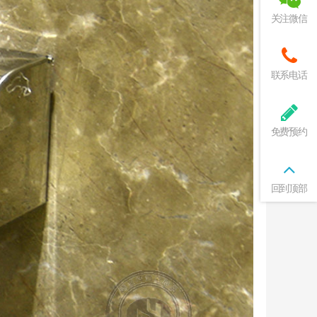
关注微信
联系电话
免费预约
回到顶部