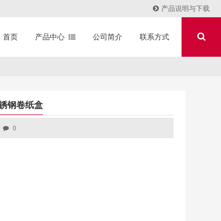
产品说明与下载
产品中心
公司简介
联系方式
首页
不锈钢卷纸盒
0