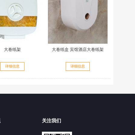
大卷纸架
大卷纸盒 宾馆酒店大卷纸架
详细信息
详细信息
题
关注我们