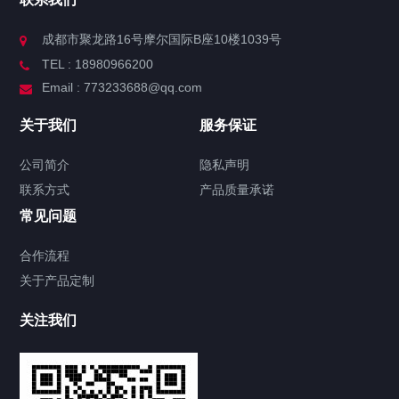
成都市聚龙路16号摩尔国际B座10楼1039号
TEL : 18980966200
Email : 773233688@qq.com
关于我们
服务保证
公司简介
隐私声明
联系方式
产品质量承诺
常见问题
合作流程
关于产品定制
关注我们