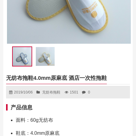
无纺布拖鞋4.0mm原麻底 酒店一次性拖鞋
2019/10/06
无纺布拖鞋
1501
0
产品信息
面料：60g无纺布
鞋底：4.0mm原麻底