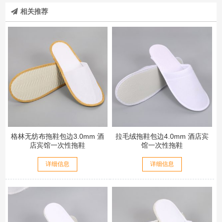
相关推荐
格林无纺布拖鞋包边3.0mm 酒
拉毛绒拖鞋包边4.0mm 酒店宾
店宾馆一次性拖鞋
馆一次性拖鞋
详细信息
详细信息