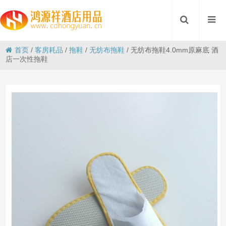
首页
/
客房耗品
/
拖鞋
/
无纺布拖鞋
/
无纺布拖鞋4.0mm原麻底 酒
店一次性拖鞋