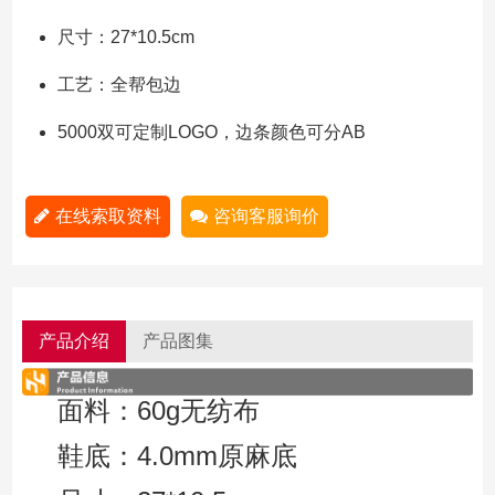
尺寸：27*10.5cm
工艺：全帮包边
5000双可定制LOGO，边条颜色可分AB
在线索取资料
咨询客服询价
产品介绍
产品图集
面料：60g无纺布
鞋底：4.0mm原麻底