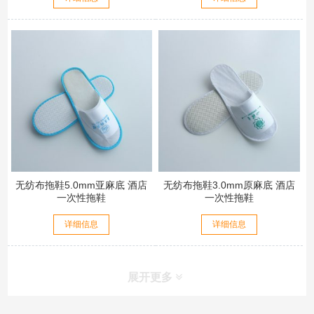
无纺布拖鞋5.0mm亚麻底 酒店
无纺布拖鞋3.0mm原麻底 酒店
一次性拖鞋
一次性拖鞋
详细信息
详细信息
展开更多