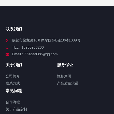
联系我们
成都市聚龙路16号摩尔国际B座10楼1039号
TEL : 18980966200
Email : 773233688@qq.com
关于我们
服务保证
公司简介
隐私声明
联系方式
产品质量承诺
常见问题
合作流程
关于产品定制