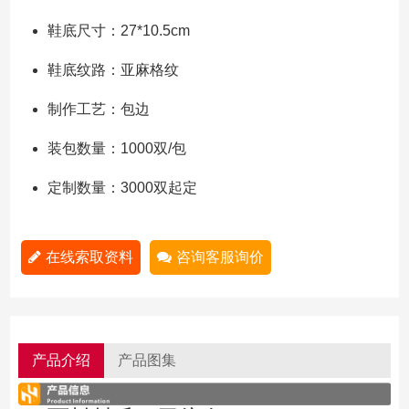
鞋底尺寸：27*10.5cm
鞋底纹路：亚麻格纹
制作工艺：包边
装包数量：1000双/包
定制数量：3000双起定
在线索取资料
咨询客服询价
产品介绍
产品图集