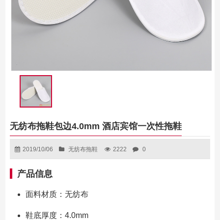
无纺布拖鞋包边4.0mm 酒店宾馆一次性拖鞋
2019/10/06
无纺布拖鞋
2222
0
产品信息
面料材质：无纺布
鞋底厚度：4.0mm