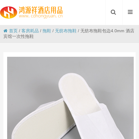
首页
/
客房耗品
/
拖鞋
/
无纺布拖鞋
/
无纺布拖鞋包边4.0mm 酒店
宾馆一次性拖鞋