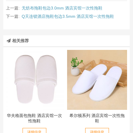
上一篇:
无纺布拖鞋包边3.0mm 酒店宾馆一次性拖鞋
下一篇:
Q天连锁酒店拖鞋包边3.5mm 酒店宾馆一次性拖鞋
相关推荐
华夫格面包拖鞋 酒店宾馆一次
希尔顿系列 酒店宾馆一次性拖
性拖鞋
鞋
详细信息
详细信息