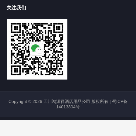
关注我们
Copyright © 2026 四川鸿源祥酒店用品公司 版权所有 |
蜀ICP备
14013804号