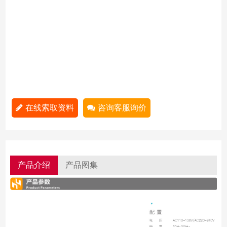
在线索取资料
咨询客服询价
产品介绍
产品图集