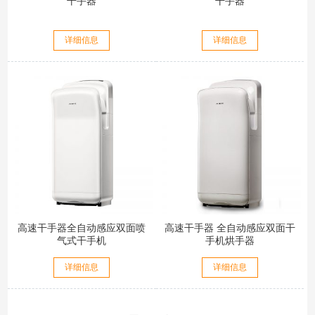
干手器
干手器
详细信息
详细信息
高速干手器全自动感应双面喷
高速干手器 全自动感应双面干
气式干手机
手机烘手器
详细信息
详细信息