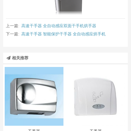
上一篇:
高速干手器 全自动感应双面干手机烘手器
下一篇:
高速干手器 智能保护干手器 全自动感应烘手机
相关推荐