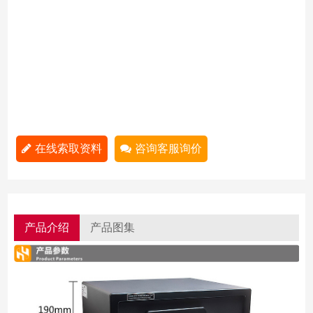
在线索取资料
咨询客服询价
产品介绍
产品图集