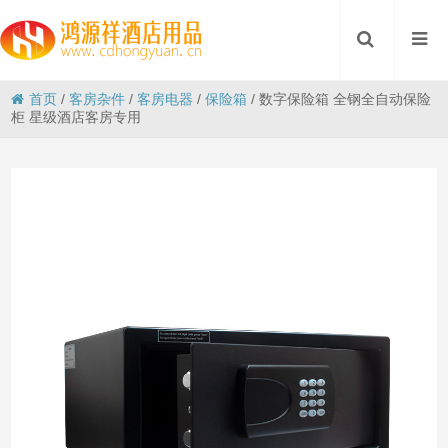
首页
/
客房杂件
/
客房电器
/
保险箱
/
数字保险箱 全钢全自动保险
柜 星级酒店客房专用