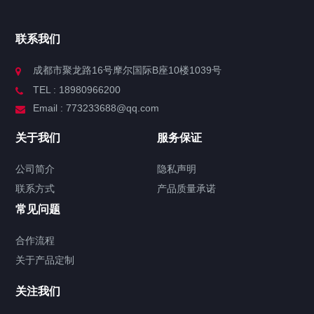
联系我们
成都市聚龙路16号摩尔国际B座10楼1039号
TEL : 18980966200
Email : 773233688@qq.com
关于我们
服务保证
公司简介
隐私声明
联系方式
产品质量承诺
常见问题
合作流程
关于产品定制
关注我们