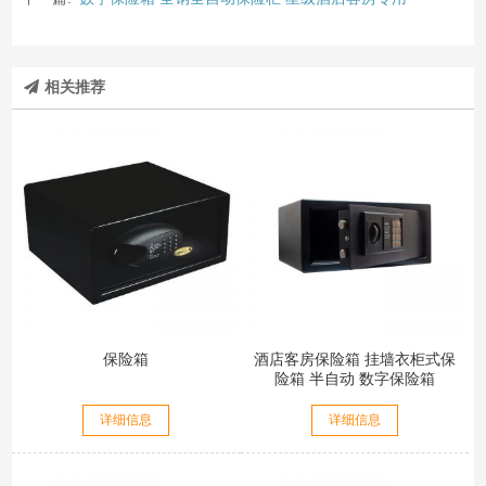
相关推荐
保险箱
酒店客房保险箱 挂墙衣柜式保
险箱 半自动 数字保险箱
详细信息
详细信息