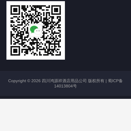
Copyright © 2026 四川鸿源祥酒店用品公司 版权所有 |
蜀ICP备
14013804号