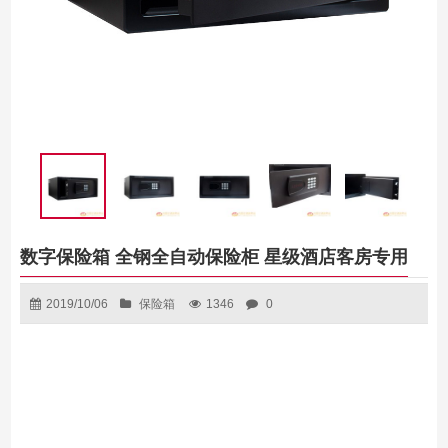
数字保险箱 全钢全自动保险柜 星级酒店客房专用
2019/10/06
保险箱
1346
0