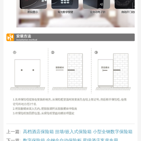
上一篇:
高档酒店保险箱 挂墙/嵌入式保险箱 小型全钢数字保险箱
下一篇:
数字保险箱 全钢全自动保险柜 星级酒店客房专用