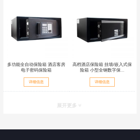
多功能全自动保险箱 酒店客房
高档酒店保险箱 挂墙/嵌入式保
电子密码保险箱
险箱 小型全钢数字保...
详细信息
详细信息
展开更多