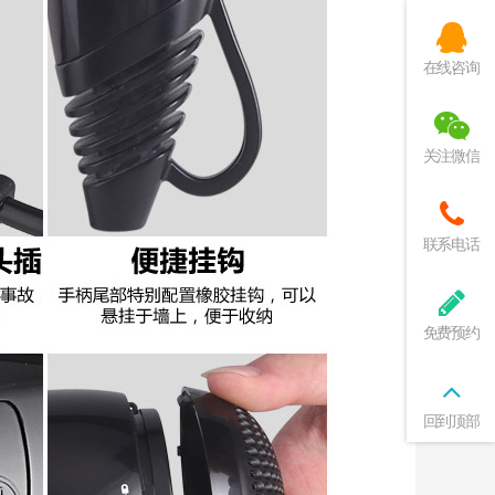
在线咨询
关注微信
联系电话
免费预约
回到顶部