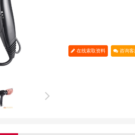
在线索取资料
咨询客