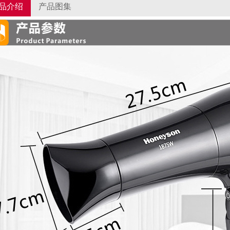
品介绍
产品图集