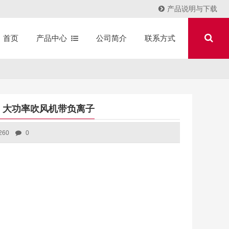
产品说明与下载
产品中心
公司简介
联系方式
首页
W 大功率吹风机带负离子
260
0