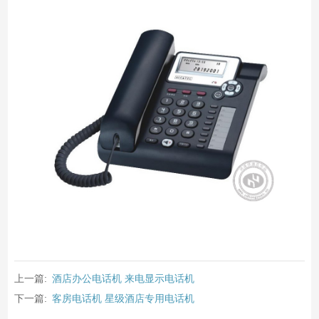
上一篇:
酒店办公电话机 来电显示电话机
下一篇:
客房电话机 星级酒店专用电话机