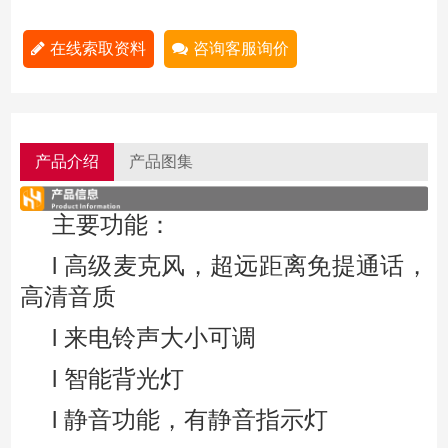
在线索取资料
咨询客服询价
产品介绍
产品图集
主要功能：
l 高级麦克风，超远距离免提通话，
高清音质
l 来电铃声大小可调
l 智能背光灯
l 静音功能，有静音指示灯