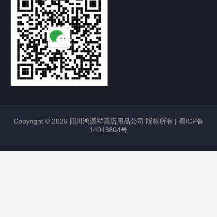
Copyright © 2026 四川鸿源祥酒店用品公司 版权所有 |
蜀ICP备
14013804号