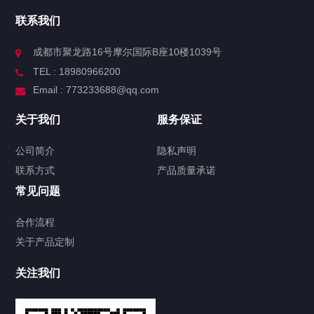
联系我们
成都市聚龙路16号摩尔国际B座10楼1039号
TEL : 18980966200
Email : 773233688@qq.com
关于我们
服务保证
公司简介
隐私声明
联系方式
产品质量承诺
常见问题
合作流程
关于产品定制
关注我们