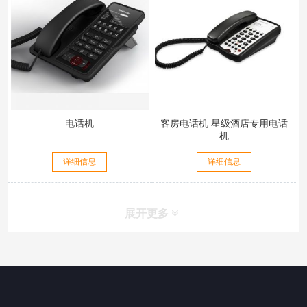
电话机
客房电话机 星级酒店专用电话
机
详细信息
详细信息
展开更多