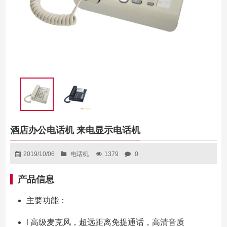
酒店办公电话机 来电显示电话机
2019/10/06
电话机
1379
0
产品信息
主要功能：
l 高级麦克风，超远距离免提通话，高清音质