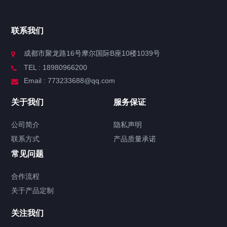
联系我们
成都市聚龙路16号摩尔国际B座10楼1039号
TEL : 18980966200
Email : 773233688@qq.com
关于我们
服务保证
公司简介
隐私声明
联系方式
产品质量承诺
常见问题
合作流程
关于产品定制
关注我们