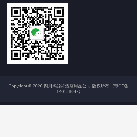
Copyright © 2026 四川鸿源祥酒店用品公司 版权所有 |
蜀ICP备
14013804号