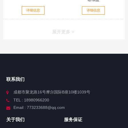
详细信息
详细信息
展开更多
联系我们
成都市聚龙路16号摩尔国际B座10楼1039号
TEL : 18980966200
Email : 773233688@qq.com
关于我们
服务保证