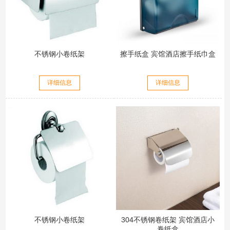
不锈钢小卷纸架
擦手纸盒 宾馆酒店擦手纸巾盒
详细信息
详细信息
不锈钢小卷纸架
304不锈钢卷纸架 宾馆酒店小
卷纸盒