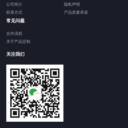
公司简介
隐私声明
联系方式
产品质量承诺
常见问题
合作流程
关于产品定制
关注我们