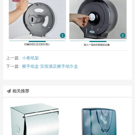
上一篇:
小卷纸架
下一篇:
擦手纸盒 宾馆酒店擦手纸巾盒
相关推荐