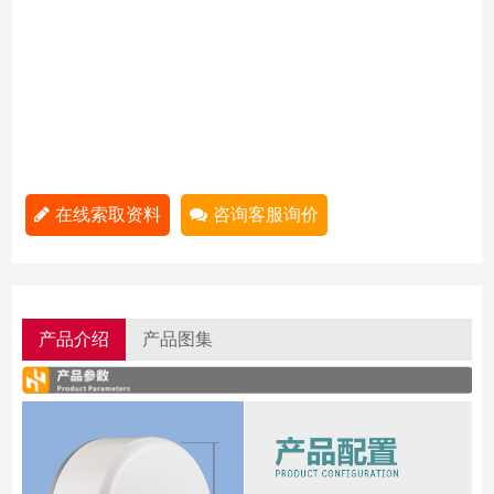
在线索取资料
咨询客服询价
产品介绍
产品图集