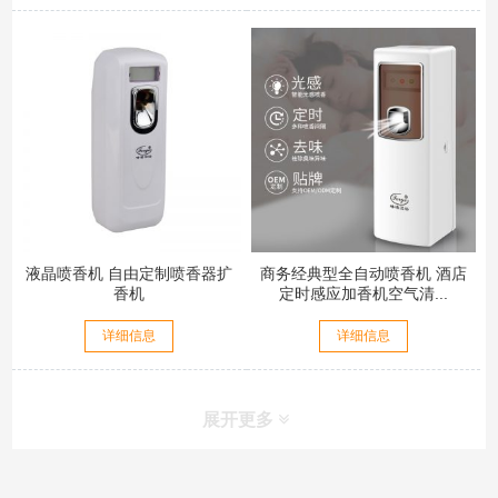
液晶喷香机 自由定制喷香器扩
商务经典型全自动喷香机 酒店
香机
定时感应加香机空气清...
详细信息
详细信息
展开更多