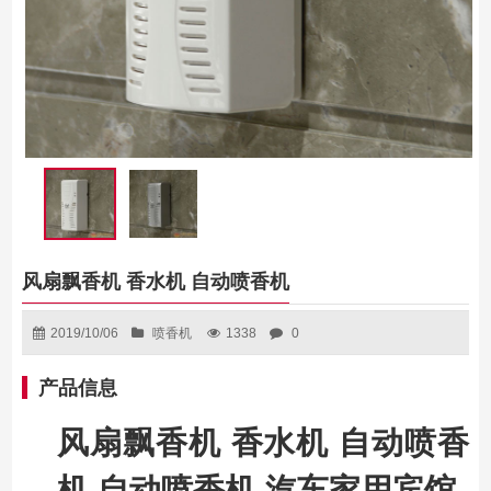
风扇飘香机 香水机 自动喷香机
2019/10/06
喷香机
1338
0
产品信息
风扇飘香机 香水机 自动喷香
机 自动喷香机 汽车家用宾馆