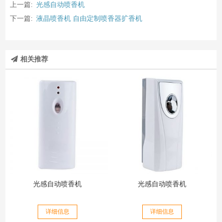
上一篇:
光感自动喷香机
下一篇:
液晶喷香机 自由定制喷香器扩香机
相关推荐
光感自动喷香机
光感自动喷香机
详细信息
详细信息