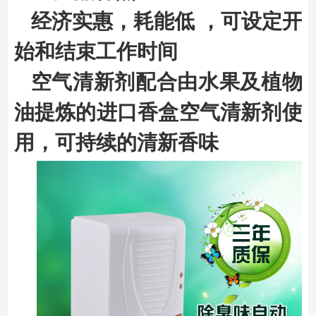
经济实惠，耗能低 ，可设定开
始和结束工作时间
空气清新剂配合由水果及植物
油提炼的进口香盒空气清新剂使
用，可持续的清新香味