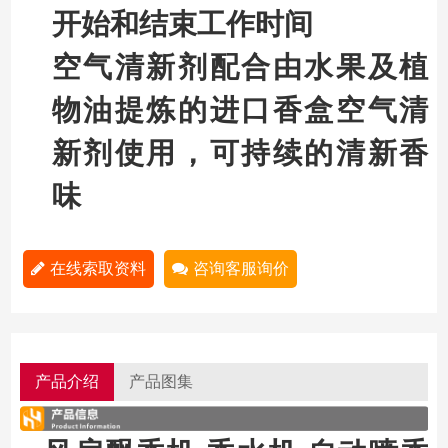
开始和结束工作时间
空气清新剂配合由水果及植
物油提炼的进口香盒空气清
新剂使用，可持续的清新香
味
在线索取资料
咨询客服询价
产品介绍
产品图集