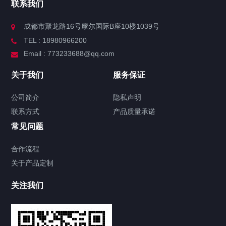
联系我们
成都市聚龙路16号摩尔国际B座10楼1039号
TEL : 18980966200
Email : 773233688@qq.com
关于我们
服务保证
公司简介
隐私声明
联系方式
产品质量承诺
常见问题
合作流程
关于产品定制
关注我们