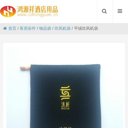
首页
/
客房杂件
/
物品袋
/
吹风机袋
/
平绒吹风机袋