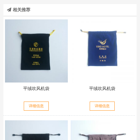
相关推荐
平绒吹风机袋
平绒吹风机袋
详细信息
详细信息