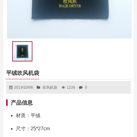
平绒吹风机袋
2019/10/06
吹风机袋
1226
0
产品信息
材质：平绒
尺寸：25*27cm