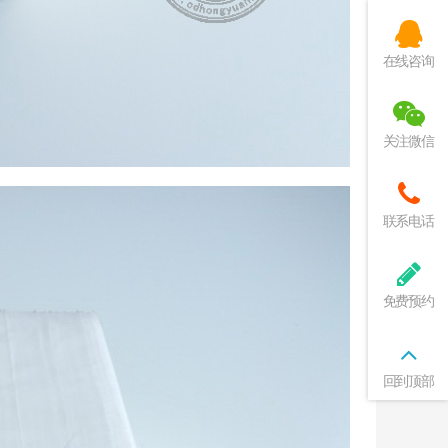
在线咨询
关注微信
联系电话
免费预约
回到顶部