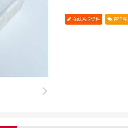
在线索取资料
咨询客