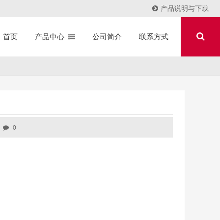
产品说明与下载
产品中心
公司简介
联系方式
首页
0